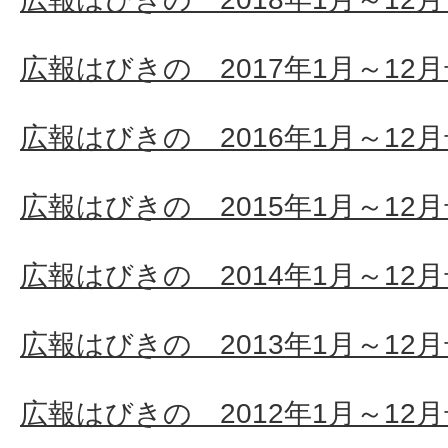
広報はびきの 2017年1月～12
広報はびきの 2016年1月～12
広報はびきの 2015年1月～12
広報はびきの 2014年1月～12
広報はびきの 2013年1月～12
広報はびきの 2012年1月～12