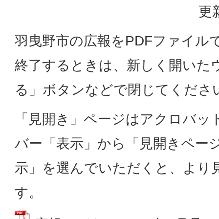
更
羽曳野市の広報をPDFファイル
終了するときは、新しく開いた
る」ボタンなどで閉じてくださ
「見開き」ページはアクロバッ
バー「表示」から「見開きペー
示」を選んでいただくと、より
す。