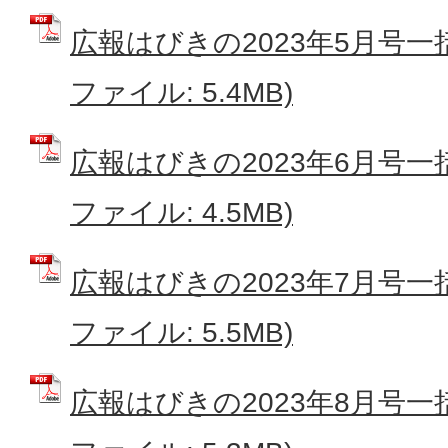
広報はびきの2023年5月号一
ファイル: 5.4MB)
広報はびきの2023年6月号一
ファイル: 4.5MB)
広報はびきの2023年7月号一
ファイル: 5.5MB)
広報はびきの2023年8月号一