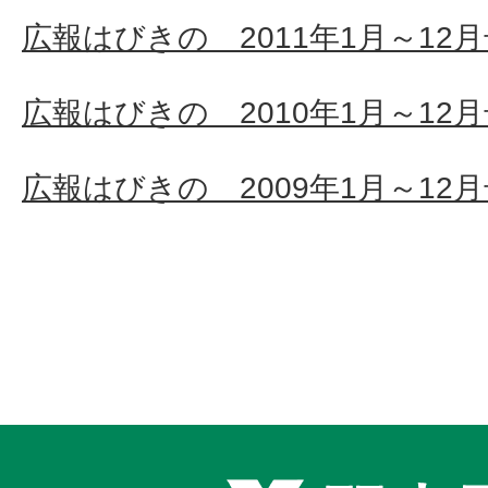
広報はびきの 2011年1月～12
広報はびきの 2010年1月～12
広報はびきの 2009年1月～12