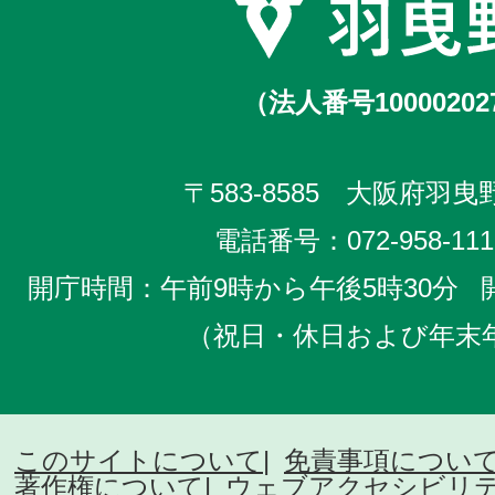
（法人番号10000202
〒583-8585 大阪府羽曳野
電話番号：
072-958-111
開庁時間：午前9時から午後5時30分
（祝日・休日および年末
このサイトについて
免責事項につい
著作権について
ウェブアクセシビリ