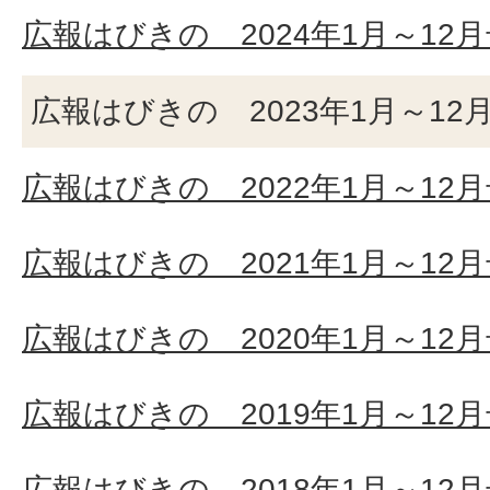
広報はびきの 2024年1月～12
広報はびきの 2023年1月～12
広報はびきの 2022年1月～12
広報はびきの 2021年1月～12
広報はびきの 2020年1月～12
広報はびきの 2019年1月～12
広報はびきの 2018年1月～12