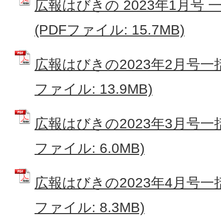
広報はびきの 2023年1月号
(PDFファイル: 15.7MB)
広報はびきの2023年2月号一
ファイル: 13.9MB)
広報はびきの2023年3月号一
ファイル: 6.0MB)
広報はびきの2023年4月号一
ファイル: 8.3MB)