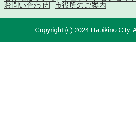
お問い合わせ
市役所のご案内
Copyright (c) 2024 Habikino City. 