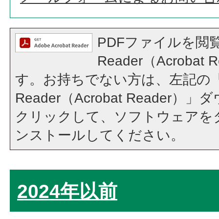
PDFファイルを閲覧
Reader（Acroba
す。お持ちでない方は、左記の「A
Reader（Acrobat Reade
クリックして、ソフトウェアを
ンストールしてください。
2024年以前