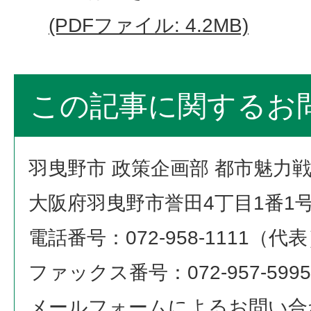
(PDFファイル: 4.2MB)
この記事に関するお
羽曳野市 政策企画部 都市魅力
大阪府羽曳野市誉田4丁目1番1
電話番号：072-958-1111（代
ファックス番号：072-957-5995
メールフォームによるお問い合