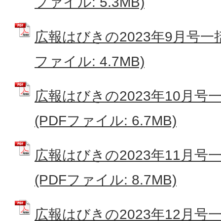
ファイル: 5.3MB)
広報はびきの2023年9月号一
ファイル: 4.7MB)
広報はびきの2023年10月
(PDFファイル: 6.7MB)
広報はびきの2023年11月
(PDFファイル: 8.7MB)
広報はびきの2023年12月