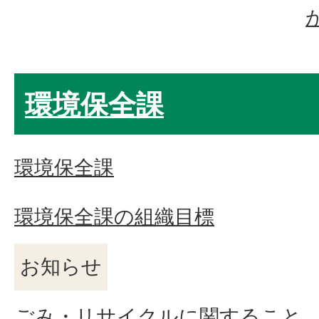
環境保全課
環境保全課
環境保全課の組織目標
お知らせ
ごみ・リサイクルに関すること