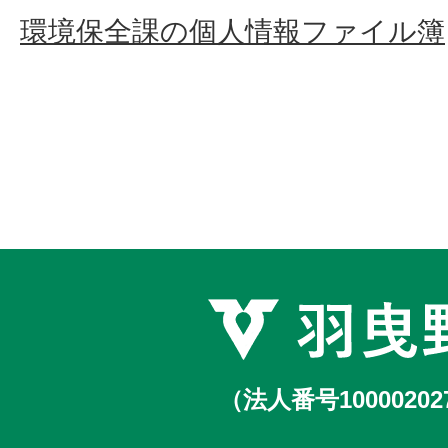
環境保全課の個人情報ファイル簿
（法人番号10000202