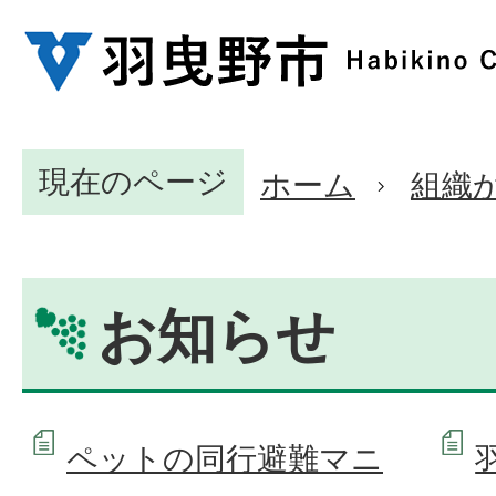
現在のページ
ホーム
組織
お知らせ
ペットの同行避難マニ