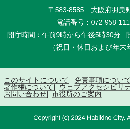
〒583-8585 大阪府羽曳野
電話番号：
072-958-111
開庁時間：午前9時から午後5時30分
（祝日・休日および年末
このサイトについて
免責事項につい
著作権について
ウェブアクセシビリ
お問い合わせ
市役所のご案内
Copyright (c) 2024 Habikino City. 