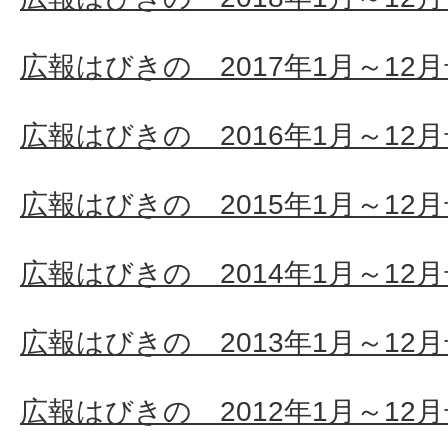
広報はびきの 2017年1月～12
広報はびきの 2016年1月～12
広報はびきの 2015年1月～12
広報はびきの 2014年1月～12
広報はびきの 2013年1月～12
広報はびきの 2012年1月～12