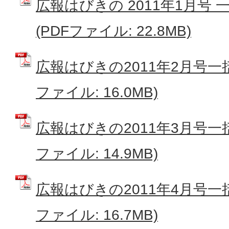
広報はびきの 2011年1月号
(PDFファイル: 22.8MB)
広報はびきの2011年2月号一
ファイル: 16.0MB)
広報はびきの2011年3月号一
ファイル: 14.9MB)
広報はびきの2011年4月号一
ファイル: 16.7MB)