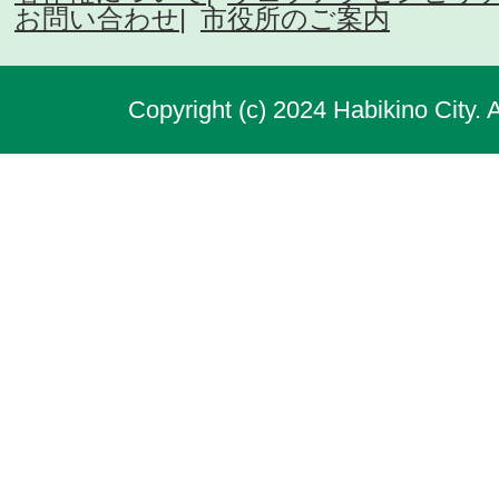
お問い合わせ
市役所のご案内
Copyright (c) 2024 Habikino City. 