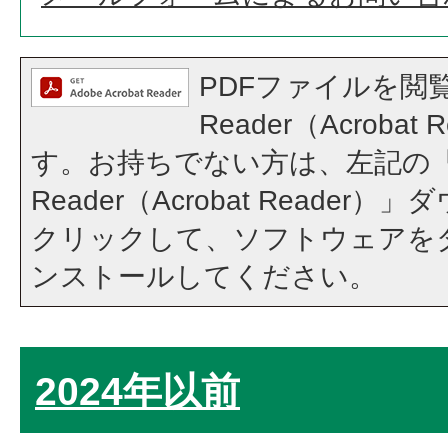
PDFファイルを閲覧
Reader（Acroba
す。お持ちでない方は、左記の「A
Reader（Acrobat Reade
クリックして、ソフトウェアを
ンストールしてください。
2024年以前