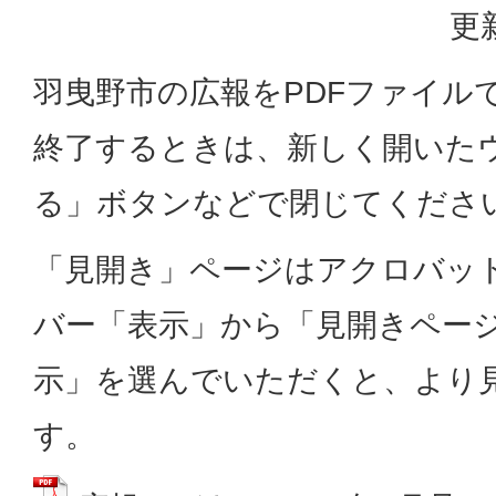
更
羽曳野市の広報をPDFファイル
終了するときは、新しく開いた
る」ボタンなどで閉じてくださ
「見開き」ページはアクロバッ
バー「表示」から「見開きペー
示」を選んでいただくと、より
す。