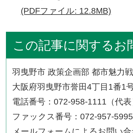
(PDFファイル: 12.8MB)
この記事に関するお
羽曳野市 政策企画部 都市魅力
大阪府羽曳野市誉田4丁目1番1
電話番号：072-958-1111（代
ファックス番号：072-957-5995
メールフォームによるお問い合