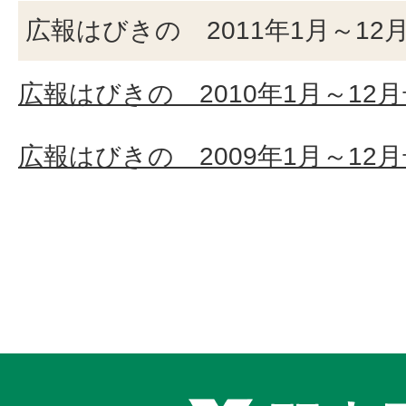
広報はびきの 2011年1月～12
広報はびきの 2010年1月～12
広報はびきの 2009年1月～12