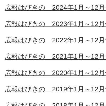
広報はびきの 2024年1月～12
広報はびきの 2023年1月～12
広報はびきの 2022年1月～12
広報はびきの 2021年1月～12
広報はびきの 2020年1月～12
広報はびきの 2019年1月～12
広報はびきの 2018年1月～12