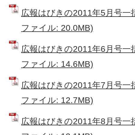
広報はびきの2011年5月号一
ファイル: 20.0MB)
広報はびきの2011年6月号一
ファイル: 14.6MB)
広報はびきの2011年7月号一
ファイル: 12.7MB)
広報はびきの2011年8月号一