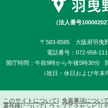
（法人番号10000202
〒583-8585 大阪府羽曳野
電話番号：
072-958-111
開庁時間：午前9時から午後5時30分
（祝日・休日および年末
このサイトについて
免責事項につい
著作権について
ウェブアクセシビリ