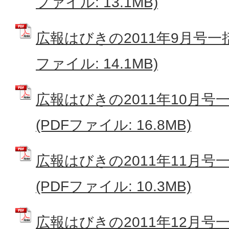
ファイル: 13.1MB)
広報はびきの2011年9月号一
ファイル: 14.1MB)
広報はびきの2011年10月
(PDFファイル: 16.8MB)
広報はびきの2011年11月
(PDFファイル: 10.3MB)
広報はびきの2011年12月