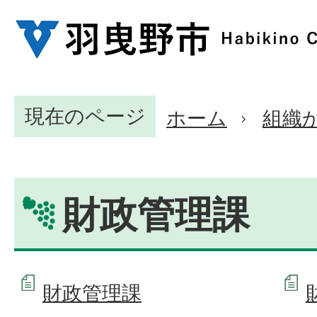
現在のページ
ホーム
組織
財政管理課
財政管理課