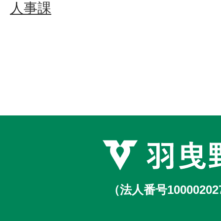
人事課
（法人番号10000202