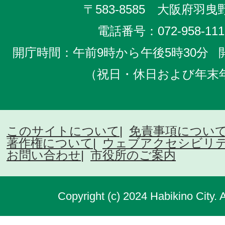
〒583-8585 大阪府羽曳野
電話番号：
072-958-111
開庁時間：午前9時から午後5時30分
（祝日・休日および年末
このサイトについて
免責事項につい
著作権について
ウェブアクセシビリ
お問い合わせ
市役所のご案内
Copyright (c) 2024 Habikino City. 