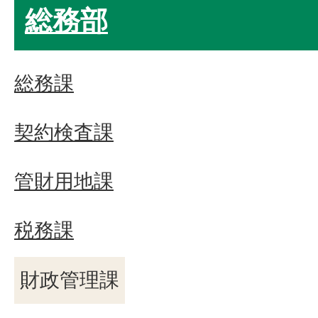
総務部
総務課
契約検査課
管財用地課
税務課
財政管理課