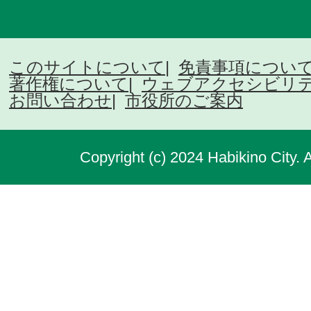
このサイトについて
免責事項につい
著作権について
ウェブアクセシビリ
お問い合わせ
市役所のご案内
Copyright (c) 2024 Habikino City. 