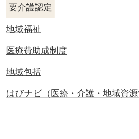
要介護認定
地域福祉
医療費助成制度
地域包括
はびナビ（医療・介護・地域資源