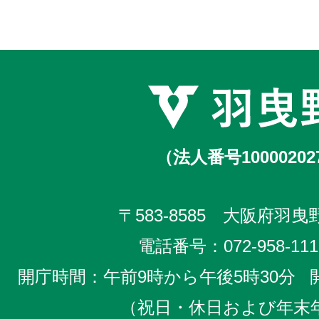
（法人番号10000202
〒583-8585 大阪府羽曳野
電話番号：
072-958-111
開庁時間：午前9時から午後5時30分
（祝日・休日および年末