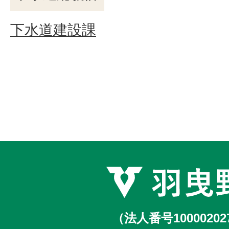
下水道建設課
（法人番号10000202