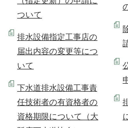
（指定更新）の申請に
ついて
排水設備指定工事店の
届出内容の変更等につ
いて
下水道排水設備工事責
任技術者の有資格者の
資格期限について（大