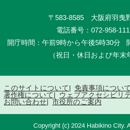
〒583-8585 大阪府羽曳野
電話番号：
072-958-111
開庁時間：午前9時から午後5時30分
（祝日・休日および年末
このサイトについて
免責事項につい
著作権について
ウェブアクセシビリ
お問い合わせ
市役所のご案内
Copyright (c) 2024 Habikino City. 