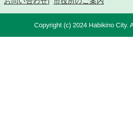
お問い合わせ
市役所のご案内
Copyright (c) 2024 Habikino City. 