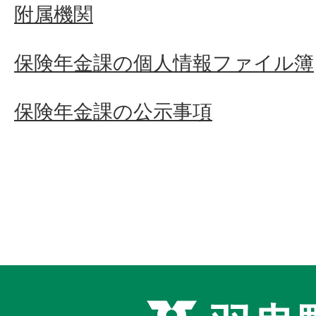
附属機関
保険年金課の個人情報ファイル簿
保険年金課の公示事項