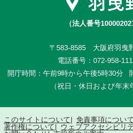
（法人番号10000202
〒583-8585 大阪府羽曳野
電話番号：
072-958-111
開庁時間：午前9時から午後5時30分
（祝日・休日および年末
このサイトについて
免責事項につい
著作権について
ウェブアクセシビリ