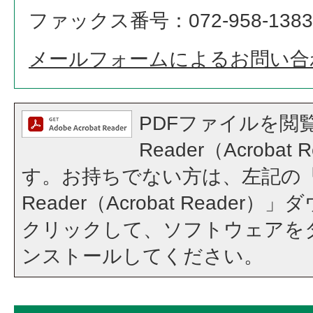
ファックス番号：072-958-1383
メールフォームによるお問い合
PDFファイルを閲覧
Reader（Acroba
す。お持ちでない方は、左記の「A
Reader（Acrobat Reade
クリックして、ソフトウェアを
ンストールしてください。