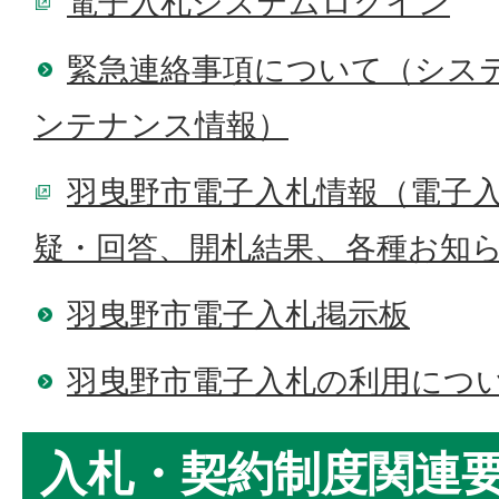
電子入札システムログイン
緊急連絡事項について（シス
ンテナンス情報）
羽曳野市電子入札情報（電子
疑・回答、開札結果、各種お知
羽曳野市電子入札掲示板
羽曳野市電子入札の利用につ
入札・契約制度関連