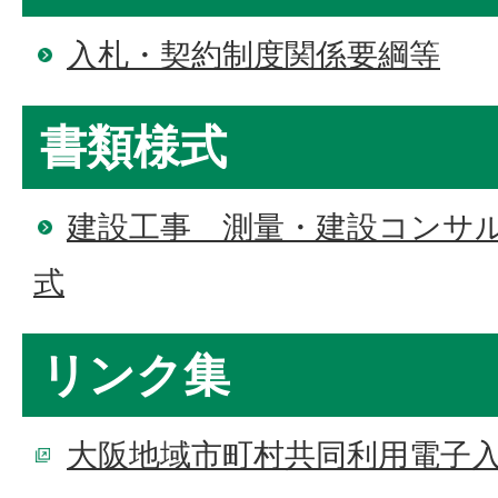
入札・契約制度関係要綱等
書類様式
建設工事 測量・建設コンサ
式
リンク集
大阪地域市町村共同利用電子