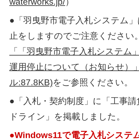
waterworks.jp/
）
●「羽曳野市電子入札システム」
止をしますのでご注意ください
「「羽曳野市電子入札システム
運用停止について（お知らせ）」
ル:87.8KB)
をご参照ください。
●「入札・契約制度」に「工事請
ドライン」を掲載しました。
●Windows11で電子入札シス