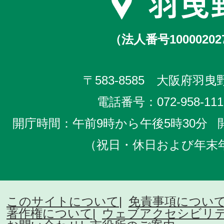
（法人番号10000202
〒583-8585 大阪府羽曳野
電話番号：
072-958-111
開庁時間：午前9時から午後5時30分
（祝日・休日および年末
このサイトについて
免責事項につい
著作権について
ウェブアクセシビリ