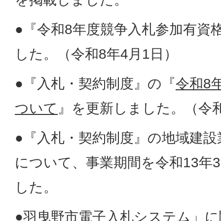
●『令和8年度競争入札参加有資
した。（令和8年4月1日）
●『入札・契約制度』の『
令和8
ついて
』を更新しました。（令和
●『入札・契約制度』の地域建設
について、事業期間を令和13年3
した。
●
羽曳野市電子入札システム」に