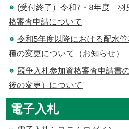
(受付終了）令和7・8年度 
格審査申請について
令和5年度以降における配水管
種の変更について（お知らせ）
競争入札参加資格審査申請書
後の変更）について
電子入札