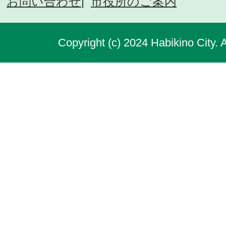
お問い合わせ
市役所のご案内
Copyright (c) 2024 Habikino City. 