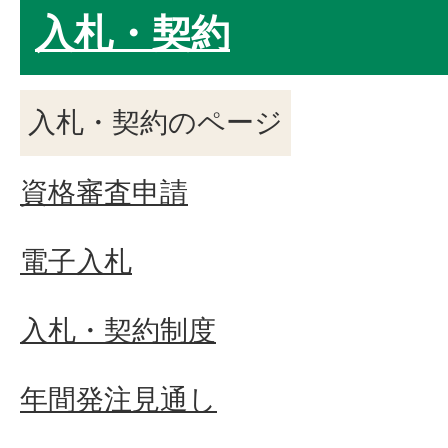
入札・契約
入札・契約のページ
資格審査申請
電子入札
入札・契約制度
年間発注見通し