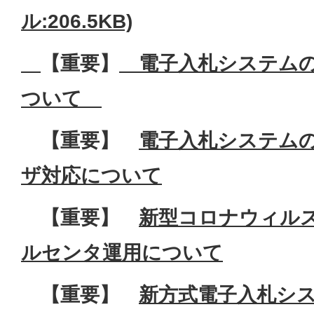
ル:206.5KB)
【重要】
電子入札システムのW
ついて
【重要】
電子入札システム
ザ対応について
【重要】
新型コロナウィル
ルセンタ運用について
【重要】
新方式電子入札シ