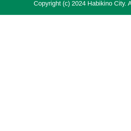
Copyright (c) 2024 Habikino City. 