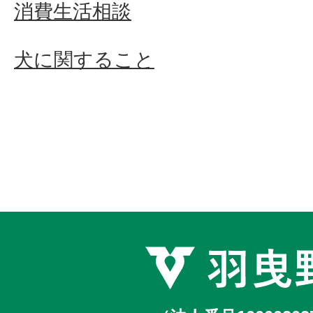
消費生活相談
犬に関すること