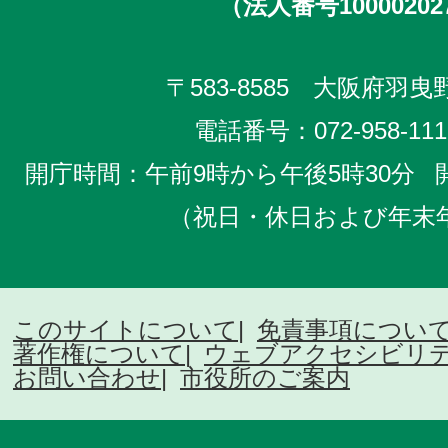
（法人番号10000202
〒583-8585 大阪府羽曳野
電話番号：
072-958-111
開庁時間：午前9時から午後5時30分
（祝日・休日および年末
このサイトについて
免責事項につい
著作権について
ウェブアクセシビリ
お問い合わせ
市役所のご案内