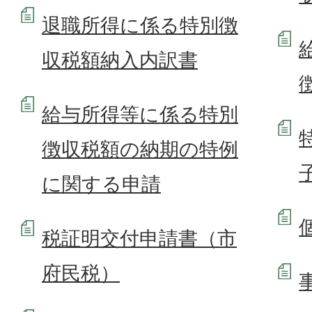
退職所得に係る特別徴
収税額納入内訳書
給与所得等に係る特別
徴収税額の納期の特例
に関する申請
税証明交付申請書（市
府民税）